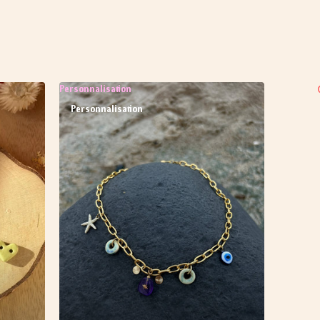
Personnalisation
Personnalisation