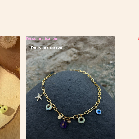
Personnalisation
Personnalisation